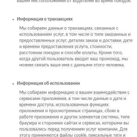
вашем местоположении от водителей во время поездок.
Информация о транзакциях
Мы собираем данные о транзакциях, связанных с
использованием услуг, в том числе о типе заказанных и
предоставленных услуг, деталях заказа и доставки, дате
и времени предоставления услуги, стоимости,
расстоянии поездки и способе оплаты. Кроме того,
когда другой пользователь вводит ваш промокод, мы
можем связать ваше имя с данными этого человека.
Информация об использовании
Мы собираем информацию о вашем взаимодействии с
сервисами приложения, в том числе данные о дате и
времени доступа, использованных функциях
приложения и просмотренных страницах, сбоях в
работе приложения и других элементов системы, типе
браузера и сторонних сайтах и сервисах, которыми вы
пользовались перед получением услуг компании. Для
этого применяются файлы cookie, пиксельные теги и