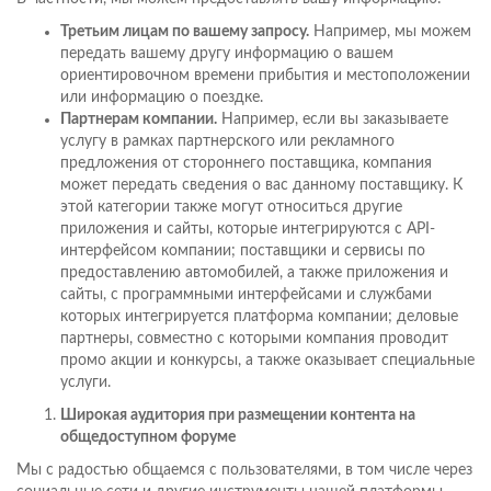
Третьим лицам по вашему запросу.
Например, мы можем
передать вашему другу информацию о вашем
ориентировочном времени прибытия и местоположении
или информацию о поездке.
Партнерам компании.
Например, если вы заказываете
услугу в рамках партнерского или рекламного
предложения от стороннего поставщика, компания
может передать сведения о вас данному поставщику. К
этой категории также могут относиться другие
приложения и сайты, которые интегрируются с API-
интерфейсом компании; поставщики и сервисы по
предоставлению автомобилей, а также приложения и
сайты, с программными интерфейсами и службами
которых интегрируется платформа компании; деловые
партнеры, совместно с которыми компания проводит
промо акции и конкурсы, а также оказывает специальные
услуги.
Широкая аудитория при размещении контента на
общедоступном форуме
Мы с радостью общаемся с пользователями, в том числе через