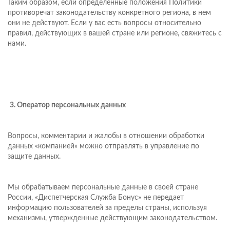
Таким образом, если определенные положения Политики
противоречат законодательству конкретного региона, в нем
они не действуют. Если у вас есть вопросы относительно
правил, действующих в вашей стране или регионе, свяжитесь с
нами.
3. Оператор персональных данных
Вопросы, комментарии и жалобы в отношении обработки
данных «компанией» можно отправлять в управление по
защите данных.
Мы обрабатываем персональные данные в своей стране
России, «Диспетчерская Служба Бонус» не передает
информацию пользователей за пределы страны, используя
механизмы, утвержденные действующим законодательством.