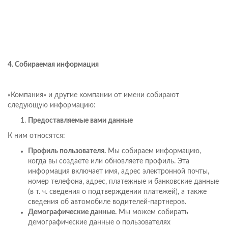
4. Собираемая информация
«Компания» и другие компании от имени собирают
следующую информацию:
Предоставляемые вами данные
К ним относятся:
Профиль пользователя.
Мы собираем информацию,
когда вы создаете или обновляете профиль. Эта
информация включает имя, адрес электронной почты,
номер телефона, адрес, платежные и банковские данные
(в т. ч. сведения о подтверждении платежей), а также
сведения об автомобиле водителей-партнеров.
Демографические данные.
Мы можем собирать
демографические данные о пользователях