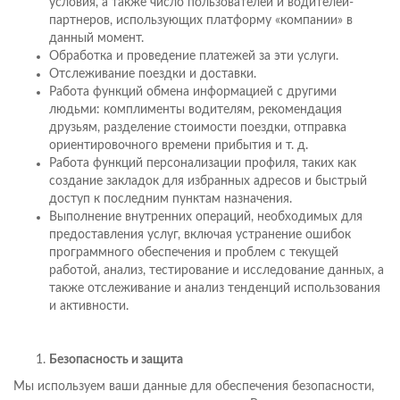
условия, а также число пользователей и водителей-
партнеров, использующих платформу «компании» в
данный момент.
Обработка и проведение платежей за эти услуги.
Отслеживание поездки и доставки.
Работа функций обмена информацией с другими
людьми: комплименты водителям, рекомендация
друзьям, разделение стоимости поездки, отправка
ориентировочного времени прибытия и т. д.
Работа функций персонализации профиля, таких как
создание закладок для избранных адресов и быстрый
доступ к последним пунктам назначения.
Выполнение внутренних операций, необходимых для
предоставления услуг, включая устранение ошибок
программного обеспечения и проблем с текущей
работой, анализ, тестирование и исследование данных, а
также отслеживание и анализ тенденций использования
и активности.
Безопасность и защита
Мы используем ваши данные для обеспечения безопасности,