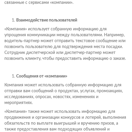
связанные с сервисами «компании».
Взаимодействие пользователей
«Компания» использует собранную информацию для
упрощения коммуникации между пользователями. Например,
водитель-партнер может отправить текстовое сообщение или
позвонить пользователю для подтверждения места посадки.
Сотрудник диспетчерской или диспетчер-партнер может
позвонить клиенту, чтобы предоставить информацию о заказе.
Сообщения от «компании»
Компания может использовать собранную информацию для
отправки вам сообщений о продуктах, услугах, промоакциях,
исследованиях, опросах, новостях, изменениях и
мероприятиях.
«Компания» также может использовать информацию для
продвижения и организации конкурсов и лотерей, выполнения
обязательств по выплате выигрышей и вручению призов, а
также предоставления вам подходящих объявлений и