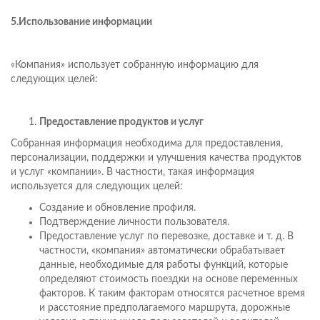
5.Использование информации
«Компания» использует собранную информацию для
следующих целей:
Предоставление продуктов и услуг
Собранная информация необходима для предоставления,
персонализации, поддержки и улучшения качества продуктов
и услуг «компании». В частности, такая информация
используется для следующих целей:
Создание и обновление профиля.
Подтверждение личности пользователя.
Предоставление услуг по перевозке, доставке и т. д. В
частности, «компания» автоматически обрабатывает
данные, необходимые для работы функций, которые
определяют стоимость поездки на основе переменных
факторов. К таким факторам относятся расчетное время
и расстояние предполагаемого маршрута, дорожные