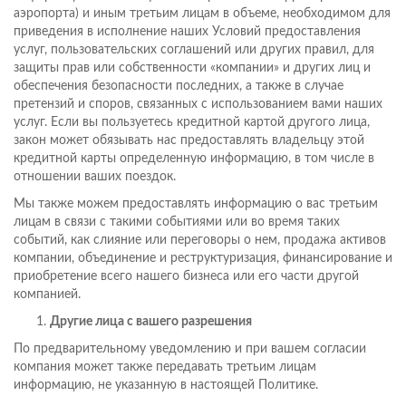
аэропорта) и иным третьим лицам в объеме, необходимом для
приведения в исполнение наших Условий предоставления
услуг, пользовательских соглашений или других правил, для
защиты прав или собственности «компании» и других лиц и
обеспечения безопасности последних, а также в случае
претензий и споров, связанных с использованием вами наших
услуг. Если вы пользуетесь кредитной картой другого лица,
закон может обязывать нас предоставлять владельцу этой
кредитной карты определенную информацию, в том числе в
отношении ваших поездок.
Мы также можем предоставлять информацию о вас третьим
лицам в связи с такими событиями или во время таких
событий, как слияние или переговоры о нем, продажа активов
компании, объединение и реструктуризация, финансирование и
приобретение всего нашего бизнеса или его части другой
компанией.
Другие лица с вашего разрешения
По предварительному уведомлению и при вашем согласии
компания может также передавать третьим лицам
информацию, не указанную в настоящей Политике.