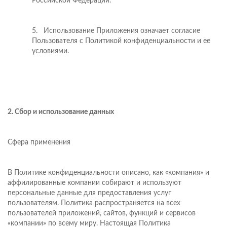
Российской Федерации.
5. Использование Приложения означает согласие
Пользователя с Политикой конфиденциальности и ее
условиями.
2. Сбор и использование данных
Сфера применения
В Политике конфиденциальности описано, как «компания» и
аффилированные компании собирают и используют
персональные данные для предоставления услуг
пользователям. Политика распространяется на всех
пользователей приложений, сайтов, функций и сервисов
«компании» по всему миру. Настоящая Политика