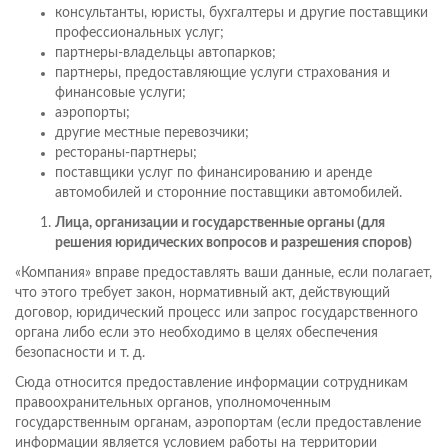
консультанты, юристы, бухгалтеры и другие поставщики
профессиональных услуг;
партнеры-владельцы автопарков;
партнеры, предоставляющие услуги страхования и
финансовые услуги;
аэропорты;
другие местные перевозчики;
рестораны-партнеры;
поставщики услуг по финансированию и аренде
автомобилей и сторонние поставщики автомобилей.
Лица, организации и государственные органы (для
решения юридических вопросов и разрешения споров)
«Компания» вправе предоставлять ваши данные, если полагает,
что этого требует закон, нормативный акт, действующий
договор, юридический процесс или запрос государственного
органа либо если это необходимо в целях обеспечения
безопасности и т. д.
Сюда относится предоставление информации сотрудникам
правоохранительных органов, уполномоченным
государственным органам, аэропортам (если предоставление
информации является условием работы на территории