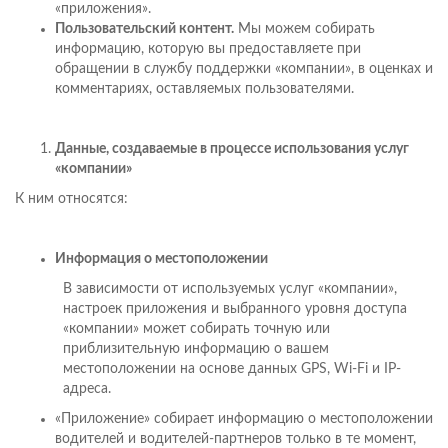
«приложения».
Пользовательский контент.
Мы можем собирать
информацию, которую вы предоставляете при
обращении в службу поддержки «компании», в оценках и
комментариях, оставляемых пользователями.
Данные, создаваемые в процессе использования услуг
«компании»
К ним относятся:
Информация о местоположении
В зависимости от используемых услуг «компании»,
настроек приложения и выбранного уровня доступа
«компании» может собирать точную или
приблизительную информацию о вашем
местоположении на основе данных GPS, Wi-Fi и IP-
адреса.
«Приложение» собирает информацию о местоположении
водителей и водителей-партнеров только в те момент,