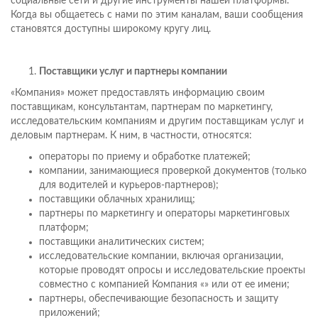
социальные сети и другие инструменты нашей платформы.
Когда вы общаетесь с нами по этим каналам, ваши сообщения
становятся доступны широкому кругу лиц.
Поставщики услуг и партнеры компании
«Компания» может предоставлять информацию своим
поставщикам, консультантам, партнерам по маркетингу,
исследовательским компаниям и другим поставщикам услуг и
деловым партнерам. К ним, в частности, относятся:
операторы по приему и обработке платежей;
компании, занимающиеся проверкой документов (только
для водителей и курьеров-партнеров);
поставщики облачных хранилищ;
партнеры по маркетингу и операторы маркетинговых
платформ;
поставщики аналитических систем;
исследовательские компании, включая организации,
которые проводят опросы и исследовательские проекты
совместно с компанией Компания «» или от ее имени;
партнеры, обеспечивающие безопасность и защиту
приложений;