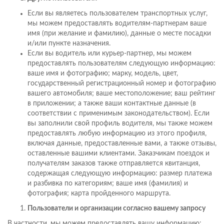
Если вы являетесь пользователем транспортных услуг,
мы можем предоставлять водителям-партнерам ваше
имя (при желание и фамилию), данные о месте посадки
и/или пункте назначения.
Если вы водитель или курьер-партнер, мы можем
предоставлять пользователям следующую информацию:
ваше имя и фотографию; марку, модель, цвет,
государственный регистрационный номер и фотографию
вашего автомобиля; ваше местоположение; ваш рейтинг
в приложении; а также ваши контактные данные (в
соответствии с применимым законодательством). Если
вы заполнили свой профиль водителя, мы также можем
предоставлять любую информацию из этого профиля,
включая данные, предоставленные вами, а также отзывы,
оставленные вашими клиентами. Заказчикам поездок и
получателям заказов также отправляется квитанция,
содержащая следующую информацию: размер платежа
и разбивка по категориям; ваше имя (фамилия) и
фотография; карта пройденного маршрута.
Пользователи и организации согласно вашему запросу
В частности, мы можем предоставлять вашу информацию: