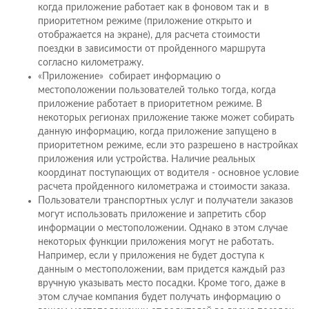
когда приложение работает как в фоновом так и в
приоритетном режиме (приложение открыто и
отображается на экране), для расчета стоимости
поездки в зависимости от пройденного маршрута
согласно километражу.
«Приложение» собирает информацию о
местоположении пользователей только тогда, когда
приложение работает в приоритетном режиме. В
некоторых регионах приложение также может собирать
данную информацию, когда приложение запущено в
приоритетном режиме, если это разрешено в настройках
приложения или устройства. Наличие реальных
координат поступающих от водителя - основное условие
расчета пройденного километража и стоимости заказа.
Пользователи транспортных услуг и получатели заказов
могут использовать приложение и запретить сбор
информации о местоположении. Однако в этом случае
некоторых функции приложения могут не работать.
Например, если у приложения не будет доступа к
данным о местоположении, вам придется каждый раз
вручную указывать место посадки. Кроме того, даже в
этом случае компания будет получать информацию о