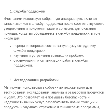
Служба поддержки
«Компания» использует собранную информацию, включая
записи звонков в службу поддержки после соответствующего
уведомления и получения вашего согласия, для оказания
помощи, когда вы обращаетесь в службу поддержки, в том
числе для:
передачи вопросов соответствующему сотруднику
службы поддержки;
изучения и устранения возникших проблем;
отслеживания и оптимизации работы службы
поддержки.
Исследования и разработки
Мы можем использовать собранную информацию для
тестирования, исследования, анализа и разработки продуктов
и услуг. Это позволяет нам повышать безопасность и
надежность наших услуг, разрабатывать новые функции и
продукты и улучшать страховые и финансовые программы,