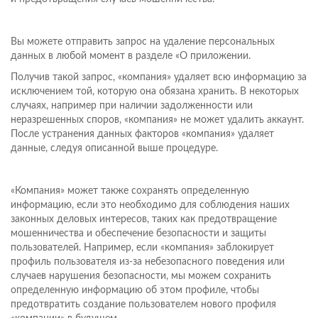
Вы можете отправить запрос на удаление персональных
данных в любой момент в разделе «О приложении.
Получив такой запрос, «компания» удаляет всю информацию за
исключением той, которую она обязана хранить. В некоторых
случаях, например при наличии задолженности или
неразрешенных споров, «компания» не может удалить аккаунт.
После устранения данных факторов «компания» удаляет
данные, следуя описанной выше процедуре.
«Компания» может также сохранять определенную
информацию, если это необходимо для соблюдения наших
законных деловых интересов, таких как предотвращение
мошенничества и обеспечение безопасности и защиты
пользователей. Например, если «компания» заблокирует
профиль пользователя из-за небезопасного поведения или
случаев нарушения безопасности, мы можем сохранить
определенную информацию об этом профиле, чтобы
предотвратить создание пользователем нового профиля