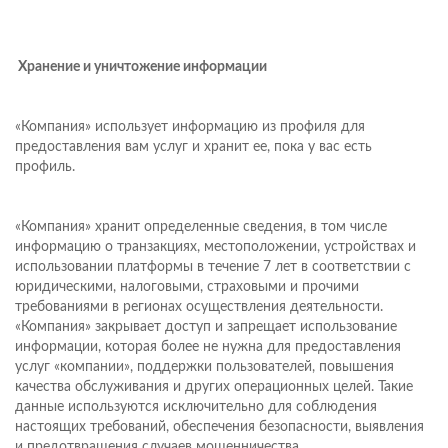
Хранение и уничтожение информации
«Компания» использует информацию из профиля для
предоставления вам услуг и хранит ее, пока у вас есть
профиль.
«Компания» хранит определенные сведения, в том числе
информацию о транзакциях, местоположении, устройствах и
использовании платформы в течение 7 лет в соответствии с
юридическими, налоговыми, страховыми и прочими
требованиями в регионах осуществления деятельности.
«Компания» закрывает доступ и запрещает использование
информации, которая более не нужна для предоставления
услуг «компании», поддержки пользователей, повышения
качества обслуживания и других операционных целей. Такие
данные используются исключительно для соблюдения
настоящих требований, обеспечения безопасности, выявления
и предотвращения случаев мошенничества.