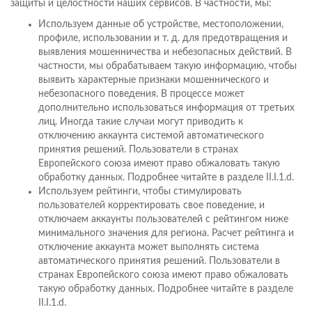
защиты и целостности наших сервисов. В частности, мы:
Используем данные об устройстве, местоположении,
профиле, использовании и т. д. для предотвращения и
выявления мошенничества и небезопасных действий. В
частности, мы обрабатываем такую информацию, чтобы
выявить характерные признаки мошеннического и
небезопасного поведения. В процессе может
дополнительно использоваться информация от третьих
лиц. Иногда такие случаи могут приводить к
отключению аккаунта системой автоматического
принятия решений. Пользователи в странах
Европейского союза имеют право обжаловать такую
обработку данных. Подробнее читайте в разделе II.I.1.d.
Используем рейтинги, чтобы стимулировать
пользователей корректировать свое поведение, и
отключаем аккаунты пользователей с рейтингом ниже
минимального значения для региона. Расчет рейтинга и
отключение аккаунта может выполнять система
автоматического принятия решений. Пользователи в
странах Европейского союза имеют право обжаловать
такую обработку данных. Подробнее читайте в разделе
II.I.1.d.