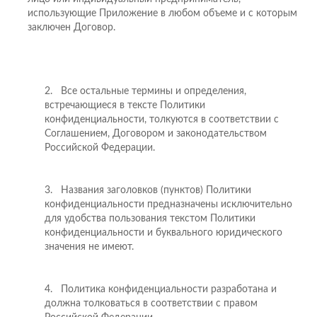
использующие Приложение в любом объеме и с которым
заключен Договор.
2. Все остальные термины и определения,
встречающиеся в тексте Политики
конфиденциальности, толкуются в соответствии с
Соглашением, Договором и законодательством
Российской Федерации.
3. Названия заголовков (пунктов) Политики
конфиденциальности предназначены исключительно
для удобства пользования текстом Политики
конфиденциальности и буквального юридического
значения не имеют.
4. Политика конфиденциальности разработана и
должна толковаться в соответствии с правом