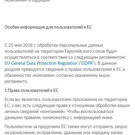
«компании» в будущем.
Особая информация для пользователей в ЕС
С 25 мая 2018 г. обработка персональных данных
пользователей на территории Европейского союза будет
осуществляться в соответствии со следующим регламентом:
EU General Data Protection Regulation (“GDPR”)
. В данном
разделе приводятся сведения о правах пользователей в ЕС и
обязанностях «компании» согласно указанному выше
регламенту.
1 Права пользователей в ЕС
Если вы являетесь пользователем приложения на территории
ЕС, у вас есть следующие права в отношении обработки ваших
личных сведений «компанией». Чтобы воспользоваться
данными правами, ознакомьтесь с информацией ниже.
Пользователи за пределами ЕС также могут отправить запрос
на разъяснение, исправление, удаление или передачу копии