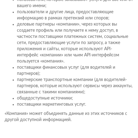
вашего имени;
пользователи и другие лица, предоставляющие
информацию в рамках претензий или споров;
деловые партнеры «компании», через которых вы
создаете профиль или получаете к нему доступ, в
частности поставщики платежных систем, социальные
сети, предоставляющие услуги по запросу, а также
приложения и сайты, которые используют API-
интерфейс «компании» или чьим API-интерфейсом
пользуется «компания».
поставщики финансовых услуг (для водителей и
партнеров);
партнерские транспортные компании (для водителей-
партнеров, которые используют сервисы через аккаунты,
связанные с такими компаниями);
общедоступные источники;
поставщики маркетинговых услуг.
«Компания» может объединять данные из этих источников с
другой доступной информацией.