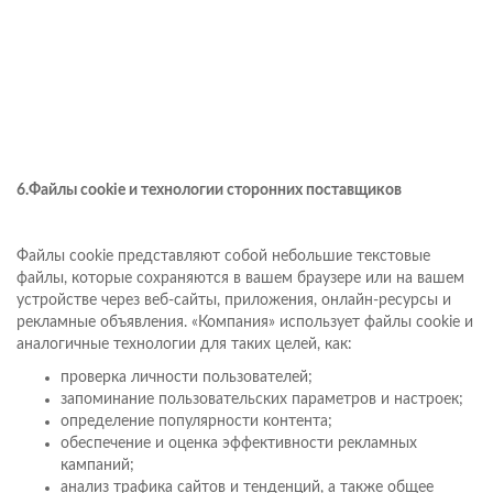
6.Файлы cookie и технологии сторонних поставщиков
Файлы cookie представляют собой небольшие текстовые
файлы, которые сохраняются в вашем браузере или на вашем
устройстве через веб-сайты, приложения, онлайн-ресурсы и
рекламные объявления. «Компания» использует файлы cookie и
аналогичные технологии для таких целей, как:
проверка личности пользователей;
запоминание пользовательских параметров и настроек;
определение популярности контента;
обеспечение и оценка эффективности рекламных
кампаний;
анализ трафика сайтов и тенденций, а также общее