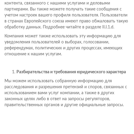
контента, связанного с нашими услугами и деловыми
партнерами. Вы также можете получать такие сообщения с
учетом настроек вашего профиля пользователя. Пользователи
в странах Европейского союза имеют право обжаловать такую
обработку данных. Подробнее читайте в разделе II.I.1.d.
Компания может также использовать эту информацию для
уведомления пользователей о выборах, голосовании,
референдумах, политических и других процессах, имеющих
отношение к нашим услугам.
Разбирательства и требования юридического характера
Мы можем использовать собранную информацию для
расследования и разрешения претензий и споров, связанных с
использованием вами услуг компании, а также в других
законных целях либо в ответ на запросы регуляторов,
правительственных органов и другие официальные запросы.