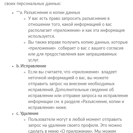
своих персональных данных:
**a. Разъяснение и копии данных
У вас есть право запросить разъяснение в
отношении того, какой информацией о вас
располагает «приложение» и как эта информация
используется.
Вы также вправе получить копию данных, которые
«приложение» собирает о вас с вашего согласия
или для предоставления вам запрашиваемых
услуг.
b. Исправление
Если вы считаете, что «приложение» владеет
неточной информацией о вас, вы можете
отправить запрос на внесение необходимых
исправлений. Дополнительные сведения об
исправлении или отправке запроса на исправление
информации см. в разделе «Разъяснение, копии и
исправление» ниже.
c. Удаление
Пользователи могут в любой момент отправить
запрос на удаление своего профиля. Это можно
сделать в меню «О приложении». Мы можем