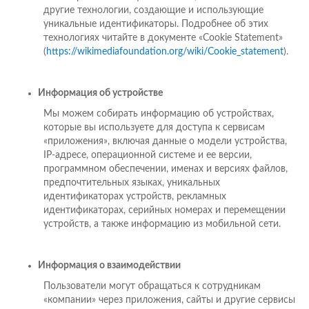
другие технологии, создающие и использующие
уникальные идентификаторы. Подробнее об этих
технологиях читайте в документе «Cookie Statement»
(
https://wikimediafoundation.org/wiki/Cookie_statement
).
Информация об устройстве
Мы можем собирать информацию об устройствах,
которые вы используете для доступа к сервисам
«приложения», включая данные о модели устройства,
IP-адресе, операционной системе и ее версии,
программном обеспечении, именах и версиях файлов,
предпочтительных языках, уникальных
идентификаторах устройств, рекламных
идентификаторах, серийных номерах и перемещении
устройств, а также информацию из мобильной сети.
Информация о взаимодействии
Пользователи могут обращаться к сотрудникам
«компании» через приложения, сайты и другие сервисы