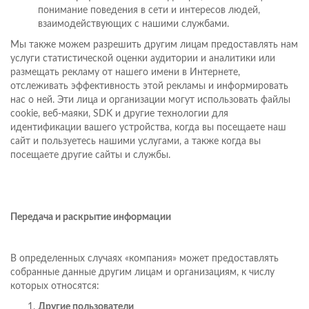
понимание поведения в сети и интересов людей,
взаимодействующих с нашими службами.
Мы также можем разрешить другим лицам предоставлять нам
услуги статистической оценки аудитории и аналитики или
размещать рекламу от нашего имени в Интернете,
отслеживать эффективность этой рекламы и информировать
нас о ней. Эти лица и организации могут использовать файлы
cookie, веб-маяки, SDK и другие технологии для
идентификации вашего устройства, когда вы посещаете наш
сайт и пользуетесь нашими услугами, а также когда вы
посещаете другие сайты и службы.
Передача и раскрытие информации
В определенных случаях «компания» может предоставлять
собранные данные другим лицам и организациям, к числу
которых относятся:
Другие пользователи