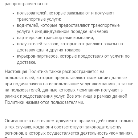
распространяется на:
пользователей, которые заказывают и получают
транспортные услуги;
водителей, которые предоставляют транспортные
услуги в индивидуальном порядке или через
партнерские транспортные компании;
получателей заказов, которые отправляют заказы на
доставку еды и других товаров;
курьеров-партнеров, которые предоставляют услуги по
доставке.
Настоящая Политика также распространяется на
пользователей, которые предоставляют «компании» данные
при подачи заявок на использование услуг «компании», а также
на пользователей, данные которых «компания» получает в
рамках предоставления услуг. Все эти лица в рамках данной
Политики называются пользователями.
Описанные в настоящем документе правила действуют только
в тех случаях, когда они соответствуют законодательству
регионов, в которых осуществляется деятельность «компания».