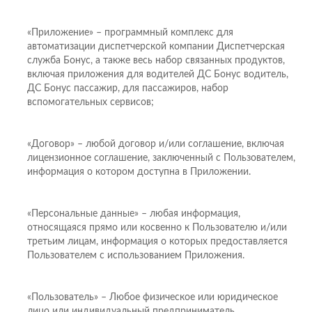
«Приложение» – программный комплекс для
автоматизации диспетчерской компании Диспетчерская
служба Бонус, а также весь набор связанных продуктов,
включая приложения для водителей ДС Бонус водитель,
ДС Бонус пассажир, для пассажиров, набор
вспомогательных сервисов;
«Договор» – любой договор и/или соглашение, включая
лицензионное соглашение, заключенный с Пользователем,
информация о котором доступна в Приложении.
«Персональные данные» – любая информация,
относящаяся прямо или косвенно к Пользователю и/или
третьим лицам, информация о которых предоставляется
Пользователем с использованием Приложения.
«Пользователь» – Любое физическое или юридическое
лицо или индивидуальный предприниматель,