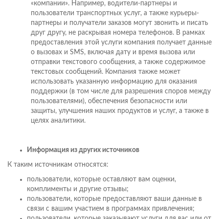
«компании». Например, водители-партнеры и
пользователи транспортных услуг, а также курьеры-
партнеры и получатели заказов могут звонить и писать
друг другу, не раскрывая номера телефонов. В рамках
предоставления этой услуги компания получает данные
о вызовах и SMS, включая дату и время вызова или
отправки текстового сообщения, а также содержимое
текстовых сообщений. Компания также может
использовать указанную информацию для оказания
поддержки (в том числе для разрешения споров между
пользователями), обеспечения безопасности или
защиты, улучшения наших продуктов и услуг, а также в
целях аналитики.
Информация из других источников
К таким источникам относятся:
пользователи, которые оставляют вам оценки,
комплименты и другие отзывы;
пользователи, которые предоставляют ваши данные в
связи с вашим участием в программах привлечения;
пользователи, которые заказывают услуги для вас или от